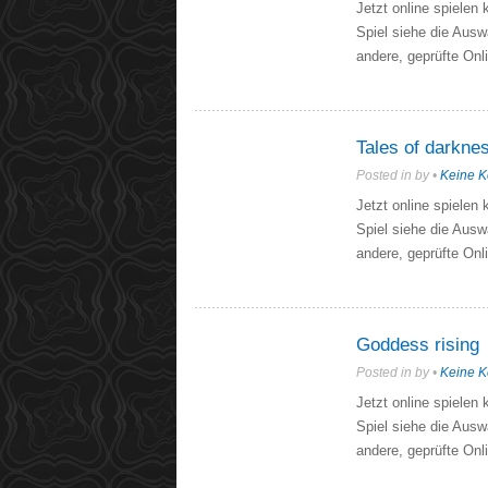
Jetzt online spielen
Spiel siehe die Ausw
andere, geprüfte On
Tales of darkne
Posted in by •
Keine 
Jetzt online spielen
Spiel siehe die Ausw
andere, geprüfte On
Goddess rising
Posted in by •
Keine 
Jetzt online spielen
Spiel siehe die Ausw
andere, geprüfte On