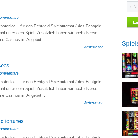
Kommentare
 kostenlos – für den Echtgeld Spielautomat / das Echtgeld
ahl unter dem Spiel. Zusätzlich haben wir noch diverse
line Casinos im Angebot,…
Spiel
Weiterlesen...
seas
Kommentare
 kostenlos – für den Echtgeld Spielautomat / das Echtgeld
ahl unter dem Spiel. Zusätzlich haben wir noch diverse
line Casinos im Angebot,…
Weiterlesen...
ic fortunes
Kommentare
 kostenlos – für den Echtgeld Spielautomat / das Echtgeld