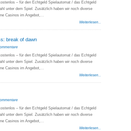
 kostenlos – für den Echtgeld Spielautomat / das Echtgeld
ahl unter dem Spiel. Zusätzlich haben wir noch diverse
line Casinos im Angebot,…
Weiterlesen...
ss: break of dawn
Kommentare
 kostenlos – für den Echtgeld Spielautomat / das Echtgeld
ahl unter dem Spiel. Zusätzlich haben wir noch diverse
line Casinos im Angebot,…
Weiterlesen...
Kommentare
 kostenlos – für den Echtgeld Spielautomat / das Echtgeld
ahl unter dem Spiel. Zusätzlich haben wir noch diverse
line Casinos im Angebot,…
Weiterlesen...