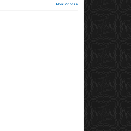
More Videos »