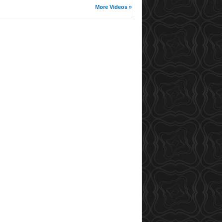
More Videos »