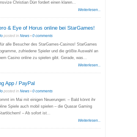
svize Christian Dürr fordert einen klaren...
Weiterlesen...
ero & Eye of Horus online bei StarGames!
lo
posted in
News
•
0 comments
für alle Besucher des StarGames-Casinos! StarGames
ogramme, zufriedene Spieler und die größte Auswahl an
inem Casino online zu spielen gibt. Gerade, was...
Weiterlesen...
g App / PayPal
lo
posted in
News
•
0 comments
mmt im Mai mit einigen Neuerungen: – Bald könnt ihr
oline Spiele auch mobil spielen – die Quasar Gaming
artlöchern! – Ab sofort ist...
Weiterlesen...