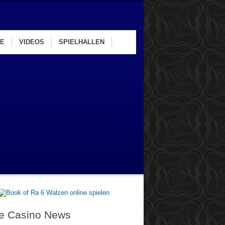
NE
VIDEOS
SPIELHALLEN
ne Casino News