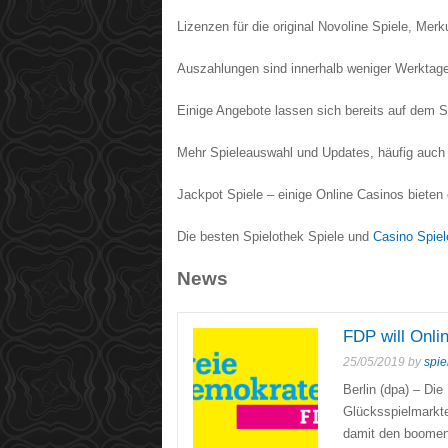
Lizenzen für die original Novoline Spiele, Merk
Auszahlungen sind innerhalb weniger Werktage 
Einige Angebote lassen sich bereits auf dem S
Mehr Spieleauswahl und Updates, häufig auch 
Jackpot Spiele – einige Online Casinos bieten 
Die besten Spielothek Spiele und
Casino Spiel
News
FDP will Onli
25/05/2019 by
spie
Berlin (dpa) – Di
Glücksspielmarkte
damit den boome