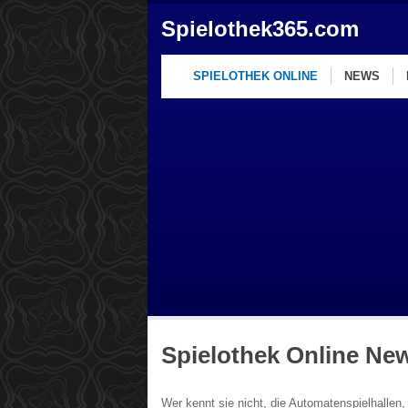
Spielothek365.com
SPIELOTHEK ONLINE
NEWS
Spielothek Online
New
Wer kennt sie nicht, die Automatenspielhallen