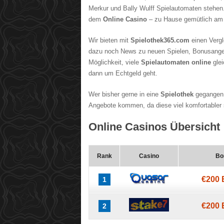
Merkur und Bally Wulff Spielautomaten stehen
dem
Online Casino
– zu Hause gemütlich am 
Wir bieten mit
Spielothek365.com
einen Vergl
dazu noch News zu neuen Spielen, Bonusangeb
Möglichkeit, viele
Spielautomaten online
glei
dann um Echtgeld geht.
Wer bisher gerne in eine
Spielothek
gegangen i
Angebote kommen, da diese viel komfortabler 
Online Casinos Übersicht
Rank
Casino
Bo
€200
1
€200
2