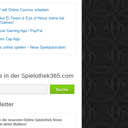
 will Online Casinos erlauben
kur El Torero & Eye of Horus online bei
rGames!
sar Gaming App / PayPal
ers Cap App
ts online spielen – Neue Spielautomaten
 in der Spielothek365.com
etter
e die neuesten Online Spielothek News
 in deine Mailbox!