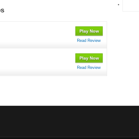
os
Play Now
Read Review
Play Now
Read Review