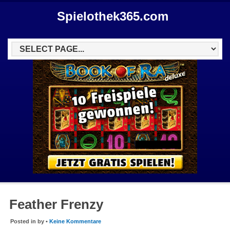
Spielothek365.com
Feather Frenzy
Posted in by •
Keine Kommentare