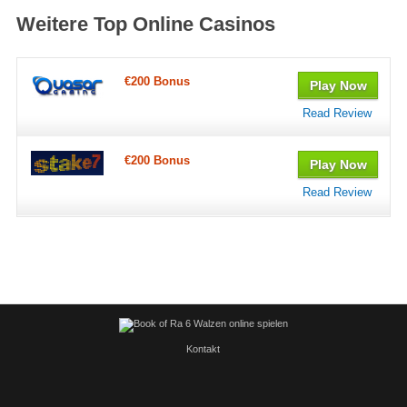
Weitere Top Online Casinos
€200 Bonus
Play Now
Read Review
€200 Bonus
Play Now
Read Review
Kontakt