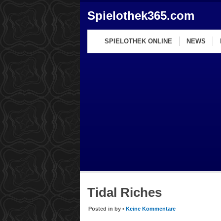
Spielothek365.com
SPIELOTHEK ONLINE
NEWS
Tidal Riches
Posted in by •
Keine Kommentare