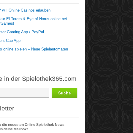
 will Online Casinos erlauben
kur El Torero & Eye of Horus online bei
rGames!
sar Gaming App / PayPal
ers Cap App
ts online spielen – Neue Spielautomaten
 in der Spielothek365.com
etter
e die neuesten Online Spielothek News
 in deine Mailbox!