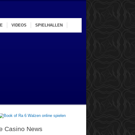
NE
VIDEOS
SPIELHALLEN
ne Casino News