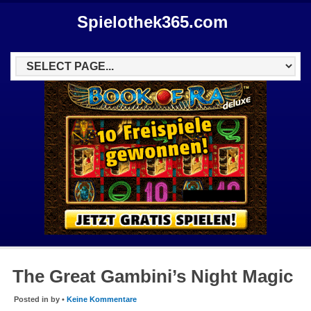
Spielothek365.com
The Great Gambini’s Night Magic
Posted in by •
Keine Kommentare