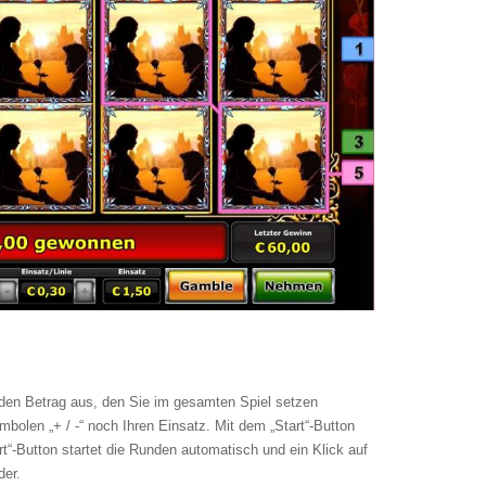
den Betrag aus, den Sie im gesamten Spiel setzen
olen „+ / -“ noch Ihren Einsatz. Mit dem „Start“-Button
rt“-Button startet die Runden automatisch und ein Klick auf
der.