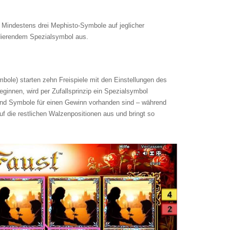
: Mindestens drei Mephisto-Symbole auf jeglicher
ndierendem Spezialsymbol aus.
ole) starten zehn Freispiele mit den Einstellungen des
beginnen, wird per Zufallsprinzip ein Spezialsymbol
end Symbole für einen Gewinn vorhanden sind – während
uf die restlichen Walzenpositionen aus und bringt so