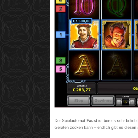
Der Spielautomat
Faust
ist bereits sehr belie
Geräten zocken kann – endlich gibt es diesen 