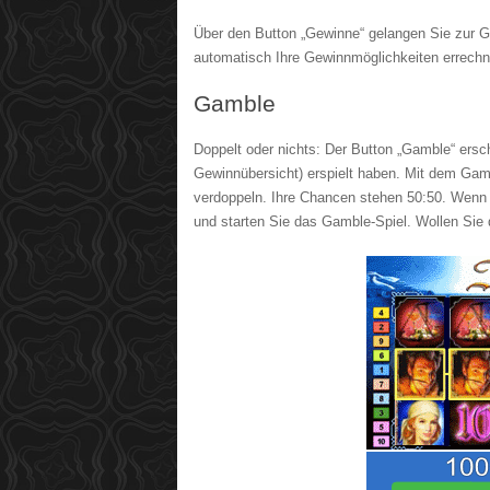
Über den Button „Gewinne“ gelangen Sie zur G
automatisch Ihre Gewinnmöglichkeiten errechn
Gamble
Doppelt oder nichts: Der Button „Gamble“ ersc
Gewinnübersicht) erspielt haben. Mit dem Gamb
verdoppeln. Ihre Chancen stehen 50:50. Wenn 
und starten Sie das Gamble-Spiel. Wollen Sie 