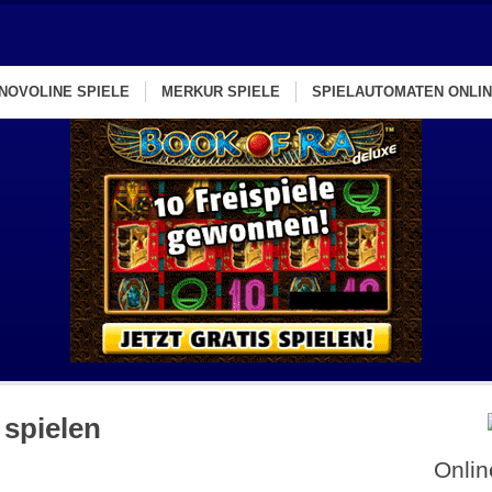
NOVOLINE SPIELE
MERKUR SPIELE
SPIELAUTOMATEN ONLI
 spielen
Onli