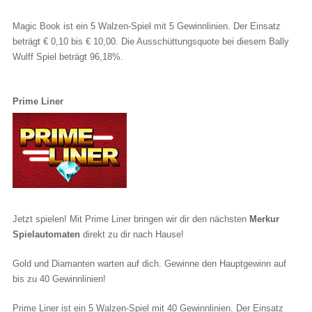
Magic Book ist ein 5 Walzen-Spiel mit 5 Gewinnlinien. Der Einsatz
beträgt € 0,10 bis € 10,00. Die Ausschüttungsquote bei diesem Bally
Wulff Spiel beträgt 96,18%.
Prime Liner
Jetzt spielen! Mit Prime Liner bringen wir dir den nächsten
Merkur
Spielautomaten
direkt zu dir nach Hause!
Gold und Diamanten warten auf dich. Gewinne den Hauptgewinn auf
bis zu 40 Gewinnlinien!
Prime Liner ist ein 5 Walzen-Spiel mit 40 Gewinnlinien. Der Einsatz