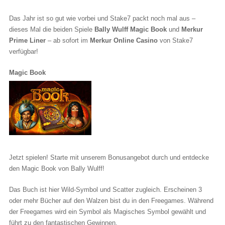
Das Jahr ist so gut wie vorbei und Stake7 packt noch mal aus –
dieses Mal die beiden Spiele
Bally Wulff Magic Book
und
Merkur
Prime Liner
– ab sofort im
Merkur Online Casino
von Stake7
verfügbar!
Magic Book
Jetzt spielen! Starte mit unserem Bonusangebot durch und entdecke
den Magic Book von Bally Wulff!
Das Buch ist hier Wild-Symbol und Scatter zugleich. Erscheinen 3
oder mehr Bücher auf den Walzen bist du in den Freegames. Während
der Freegames wird ein Symbol als Magisches Symbol gewählt und
führt zu den fantastischen Gewinnen.