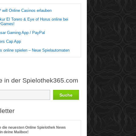
 will Online Casinos erlauben
kur El Torero & Eye of Horus online bei
rGames!
sar Gaming App / PayPal
ers Cap App
ts online spielen – Neue Spielautomaten
 in der Spielothek365.com
etter
e die neuesten Online Spielothek News
 in deine Mailbox!