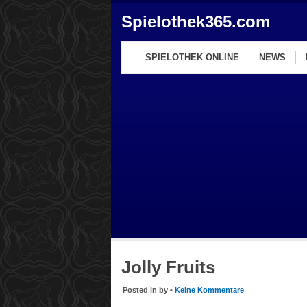
Spielothek365.com
SPIELOTHEK ONLINE
NEWS
Jolly Fruits
Posted in by •
Keine Kommentare