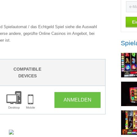
eld Spielautomat / das Echtgeld Spiel siehe die Auswahl
verse andere, geprüfte Online Casinos im Angebot, bei
r ist.
Spiel
COMPATIBLE
DEVICES
ANMELDEN
Desktop
Mobile