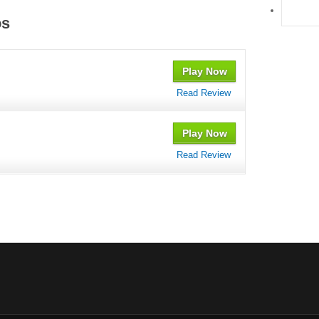
os
Play Now
Read Review
Play Now
Read Review