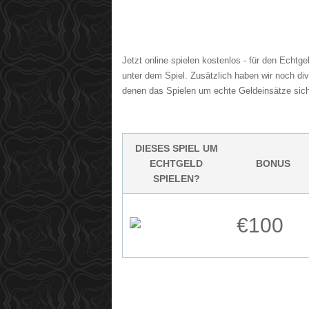
Jetzt online spielen kostenlos - für den Echtg
unter dem Spiel. Zusätzlich haben wir noch di
denen das Spielen um echte Geldeinsätze siche
DIESES SPIEL UM
ECHTGELD
BONUS
SPIELEN?
€100