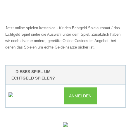
Jetzt online spielen kostenlos - für den Echtgeld Spielautomat / das
Echtgeld Spiel siehe die Auswahl unter dem Spiel. Zusätzlich haben
wir noch diverse andere, geprüfte Online Casinos im Angebot, bei
denen das Spielen um echte Geldeinsätze sicher ist.
DIESES SPIEL UM
ECHTGELD SPIELEN?
ANMELDEN