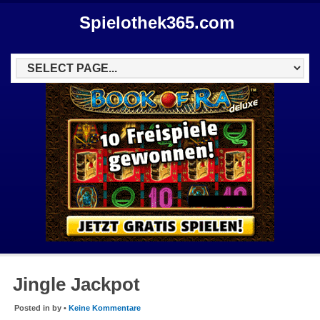
Spielothek365.com
Jingle Jackpot
Posted in by •
Keine Kommentare