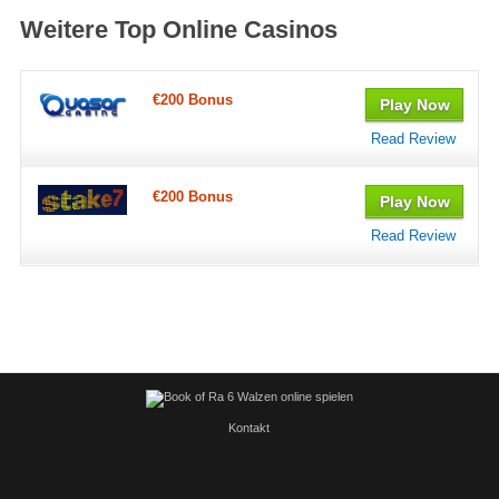
Weitere Top Online Casinos
€200 Bonus
Play Now
Read Review
€200 Bonus
Play Now
Read Review
Kontakt