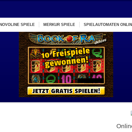
NOVOLINE SPIELE
MERKUR SPIELE
SPIELAUTOMATEN ONLI
Onli