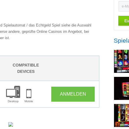
eld Spielautomat / das Echtgeld Spiel siehe die Auswahl
verse andere, geprüfte Online Casinos im Angebot, bei
r ist.
Spiel
COMPATIBLE
DEVICES
ANMELDEN
Desktop
Mobile