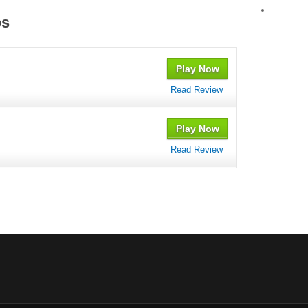
os
Play Now
Read Review
Play Now
Read Review