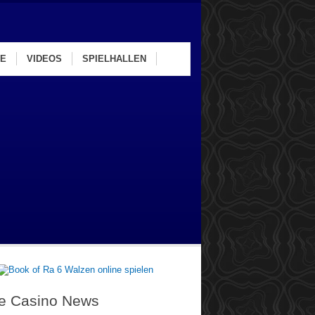
NE
VIDEOS
SPIELHALLEN
ne Casino News