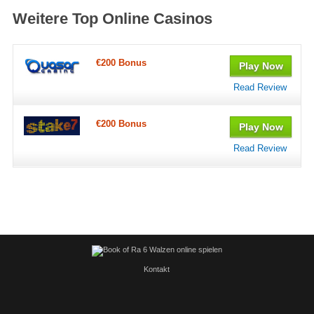
Weitere Top Online Casinos
€200 Bonus
Play Now
Read Review
€200 Bonus
Play Now
Read Review
Kontakt