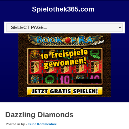
Spielothek365.com
Dazzling Diamonds
Posted in by •
Keine Kommentare