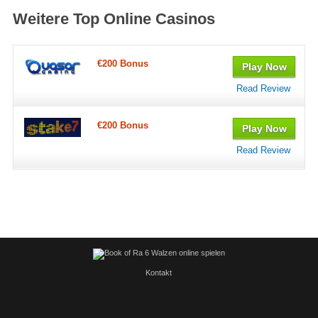
Weitere Top Online Casinos
€200 Bonus
Play Now
Read Review
€200 Bonus
Play Now
Read Review
Kontakt