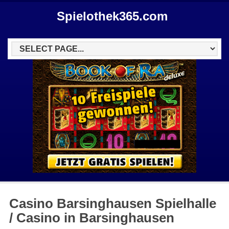
Spielothek365.com
Casino Barsinghausen Spielhalle
/ Casino in Barsinghausen