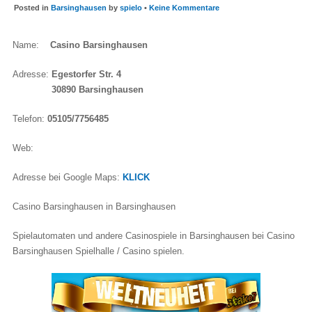
Posted in
Barsinghausen
by
spielo
•
Keine Kommentare
Name:
Casino Barsinghausen
Adresse:
Egestorfer Str. 4
30890 Barsinghausen
Telefon:
05105/7756485
Web:
Adresse bei Google Maps:
KLICK
Casino Barsinghausen in Barsinghausen
Spielautomaten und andere Casinospiele in Barsinghausen bei Casino
Barsinghausen Spielhalle / Casino spielen.