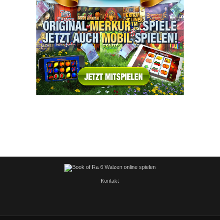
Kontakt