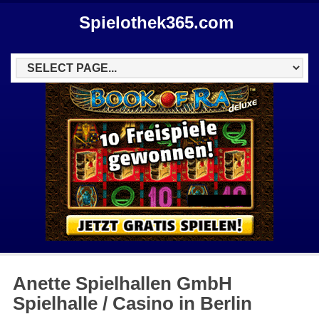
Spielothek365.com
Anette Spielhallen GmbH
Spielhalle / Casino in Berlin