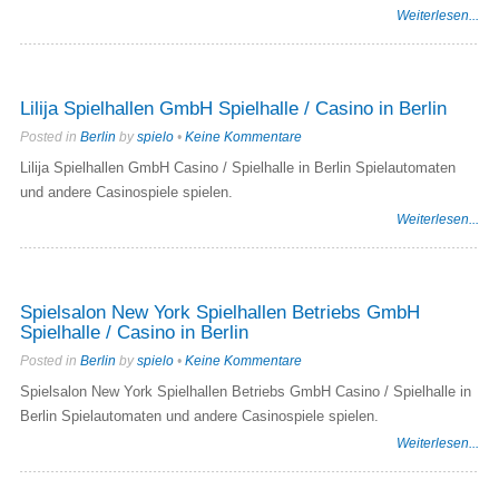
Weiterlesen...
Lilija Spielhallen GmbH Spielhalle / Casino in Berlin
Posted in
Berlin
by
spielo
•
Keine Kommentare
Lilija Spielhallen GmbH Casino / Spielhalle in Berlin Spielautomaten
und andere Casinospiele spielen.
Weiterlesen...
Spielsalon New York Spielhallen Betriebs GmbH
Spielhalle / Casino in Berlin
Posted in
Berlin
by
spielo
•
Keine Kommentare
Spielsalon New York Spielhallen Betriebs GmbH Casino / Spielhalle in
Berlin Spielautomaten und andere Casinospiele spielen.
Weiterlesen...